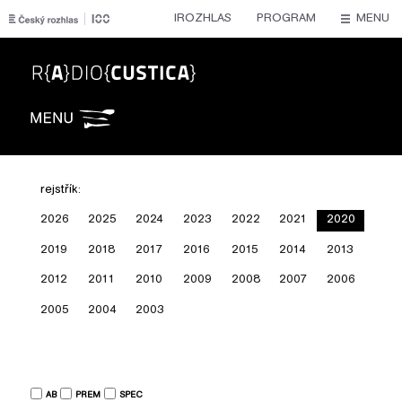
IROZHLAS
PROGRAM
MENU
Radiocustica
rejstřík:
2026
2025
2024
2023
2022
2021
2020
2019
2018
2017
2016
2015
2014
2013
2012
2011
2010
2009
2008
2007
2006
2005
2004
2003
AB
PREM
SPEC