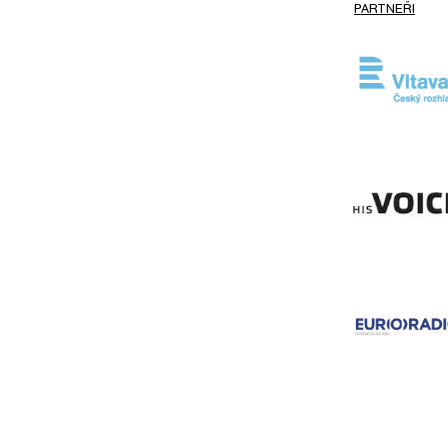
PARTNEŘI