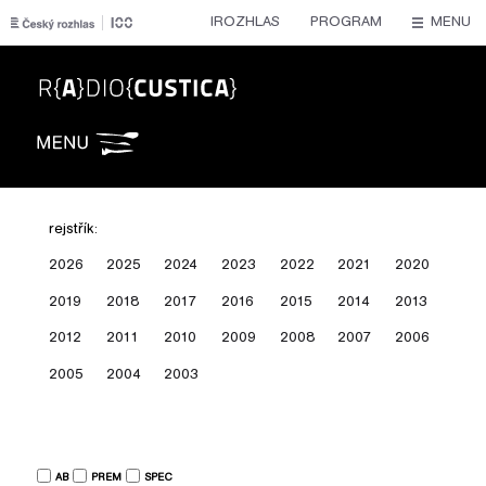
IROZHLAS
PROGRAM
MENU
Radiocustica
rejstřík:
2026
2025
2024
2023
2022
2021
2020
2019
2018
2017
2016
2015
2014
2013
2012
2011
2010
2009
2008
2007
2006
2005
2004
2003
AB
PREM
SPEC